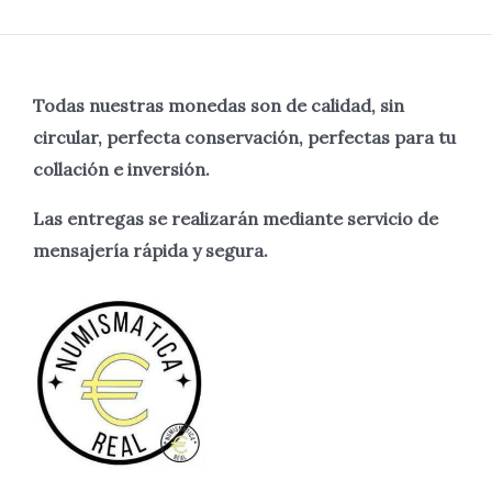
Todas nuestras monedas son de calidad, sin
circular, perfecta
conservación, perfectas para tu
collación e inversión.
Las entregas se realizarán mediante servicio de
mensajería rápida y segura.