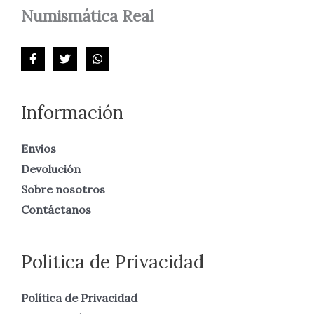
Numismática
Real
Información
Envios
Devolución
Sobre nosotros
Contáctanos
Politica de Privacidad
Política de Privacidad