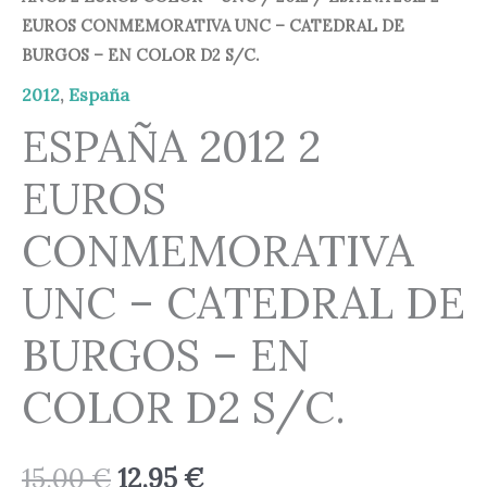
EUROS CONMEMORATIVA UNC – CATEDRAL DE
BURGOS – EN COLOR D2 S/C.
2012
,
España
ESPAÑA 2012 2
EUROS
CONMEMORATIVA
UNC – CATEDRAL DE
BURGOS – EN
COLOR D2 S/C.
15,00
€
12,95
€