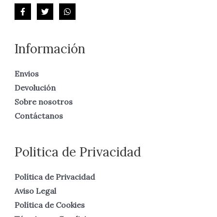
Información
Envios
Devolución
Sobre nosotros
Contáctanos
Politica de Privacidad
Política de Privacidad
Aviso Legal
Política de Cookies