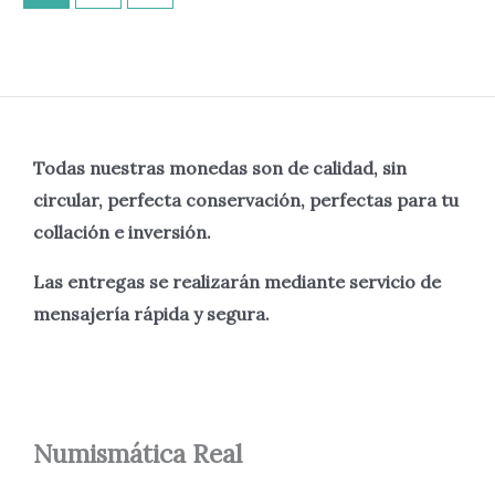
Todas nuestras monedas son de calidad, sin
circular, perfecta
conservación, perfectas para tu
collación e inversión.
Las entregas se realizarán mediante servicio de
mensajería rápida y segura.
Numismática
Real