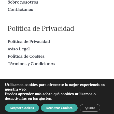
Sobre nosotros
Contáctanos
Politica de Privacidad
Política de Privacidad
Aviso Legal
Política de Cookies
Términos y Condiciones
Utilizamos cookies para ofrecerte la mejor experiencia en
nuestra web.
Copyright © 2026 Numismática Real
Puedes aprender más sobre qué cookies utilizamos o
desactivarlas en los
ajustes
.
Aceptar Cookies
Rechazar Cookies
Ajustes