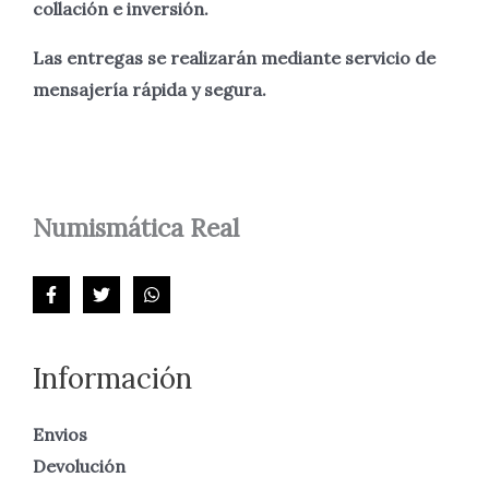
collación e inversión.
Las entregas se realizarán mediante servicio de
mensajería rápida y segura.
Numismática
Real
Información
Envios
Devolución