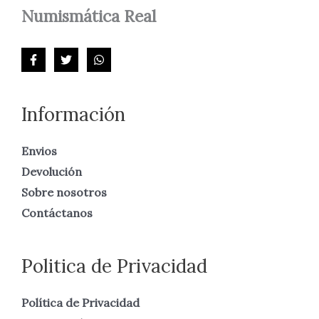
Numismática
Real
Información
Envios
Devolución
Sobre nosotros
Contáctanos
Politica de Privacidad
Política de Privacidad