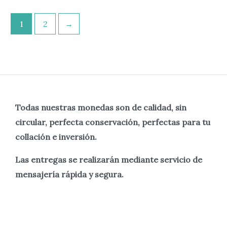
1
2
→
Todas nuestras monedas son de calidad, sin
circular, perfecta
conservación, perfectas para tu
collación e inversión.
Las entregas se realizarán mediante servicio de
mensajería rápida y segura.