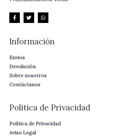
Información
Envios
Devolución
Sobre nosotros
Contáctanos
Politica de Privacidad
Política de Privacidad
Aviso Legal