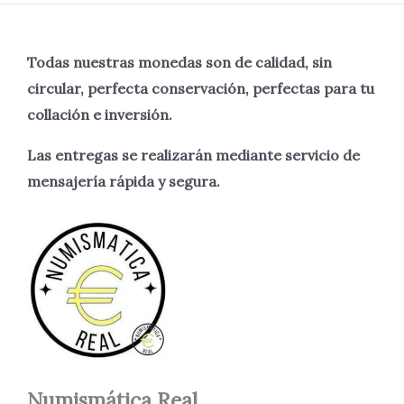
Todas nuestras monedas son de calidad, sin
circular, perfecta
conservación, perfectas para tu
collación e inversión.
Las entregas se realizarán mediante servicio de
mensajería rápida y segura.
Numismática
Real