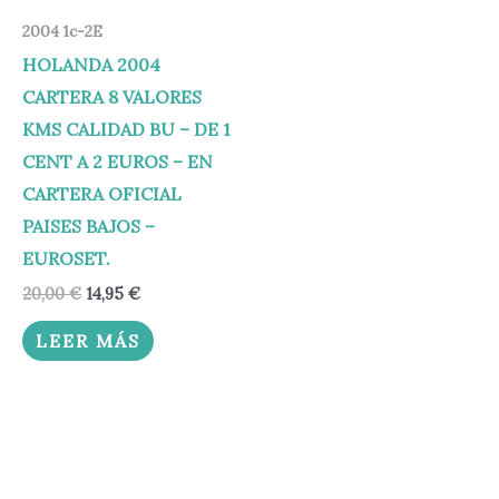
2004 1c-2E
HOLANDA 2004
CARTERA 8 VALORES
KMS CALIDAD BU – DE 1
CENT A 2 EUROS – EN
CARTERA OFICIAL
PAISES BAJOS –
EUROSET.
20,00
€
14,95
€
LEER MÁS