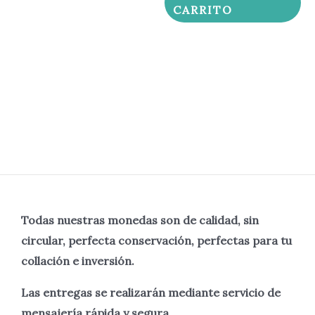
CARRITO
Todas nuestras monedas son de calidad, sin
circular, perfecta
conservación, perfectas para tu
collación e inversión.
Las entregas se realizarán mediante servicio de
mensajería rápida y segura.