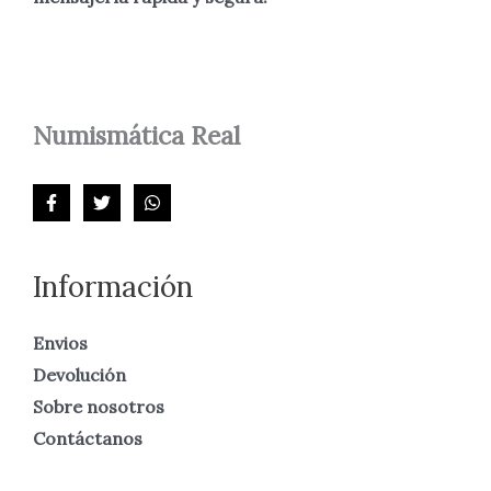
Numismática
Real
Información
Envios
Devolución
Sobre nosotros
Contáctanos