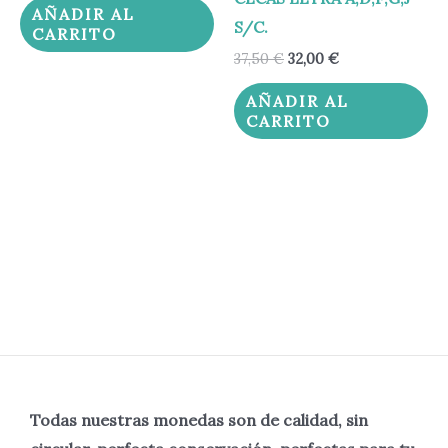
AÑADIR AL
S/C.
CARRITO
37,50
€
32,00
€
AÑADIR AL
CARRITO
Todas nuestras monedas son de calidad, sin