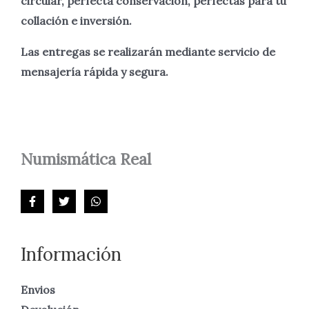
circular, perfecta
conservación, perfectas para tu
collación e inversión.
Las entregas se realizarán mediante servicio de
mensajería rápida y segura.
Numismática
Real
Información
Envios