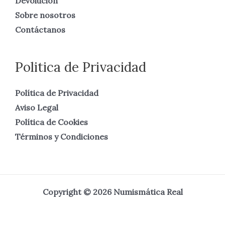
Devolución
Sobre nosotros
Contáctanos
Politica de Privacidad
Política de Privacidad
Aviso Legal
Política de Cookies
Términos y Condiciones
Copyright © 2026 Numismática Real