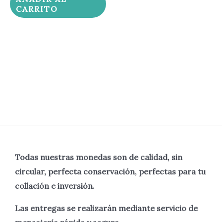
CARRITO
Todas nuestras monedas son de calidad, sin
circular, perfecta
conservación, perfectas para tu
collación e inversión.
Las entregas se realizarán mediante servicio de