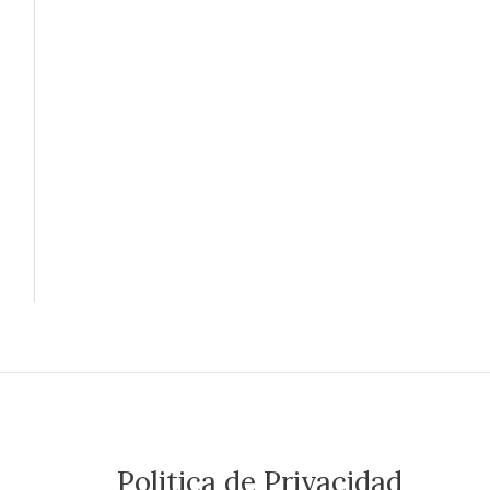
Politica de Privacidad