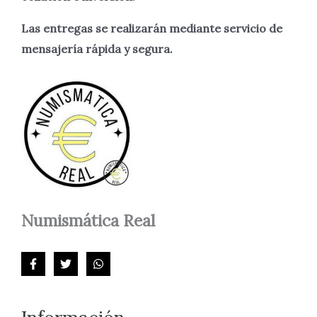
Las entregas se realizarán mediante servicio de
mensajería rápida y segura.
Numismática
Real