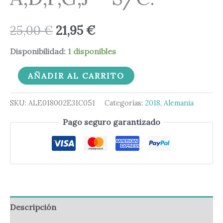
25,00
€
21,95
€
Disponibilidad:
1 disponibles
AÑADIR AL CARRITO
SKU:
ALE018002E31C051
Categorías:
2018
,
Alemania
Pago seguro garantizado
Descripción