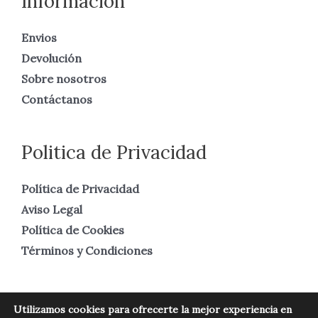
Información
Envios
Devolución
Sobre nosotros
Contáctanos
Politica de Privacidad
Política de Privacidad
Aviso Legal
Política de Cookies
Términos y Condiciones
Utilizamos cookies para ofrecerte la mejor experiencia en