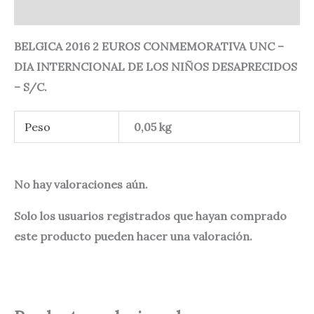
Valoraciones (0)
BELGICA 2016 2 EUROS CONMEMORATIVA UNC –
DIA INTERNCIONAL DE LOS NIÑOS DESAPRECIDOS
– S/C.
Peso
0,05 kg
No hay valoraciones aún.
Solo los usuarios registrados que hayan comprado
este producto pueden hacer una valoración.