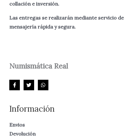
collación e inversión.
Las entregas se realizarán mediante servicio de
mensajería rápida y segura.
Numismática
Real
Información
Envios
Devolución