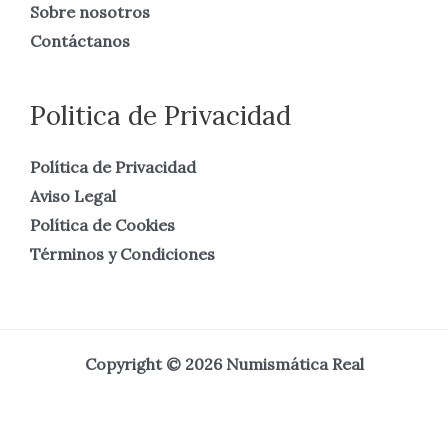
Sobre nosotros
Contáctanos
Politica de Privacidad
Política de Privacidad
Aviso Legal
Política de Cookies
Términos y Condiciones
Copyright © 2026 Numismática Real