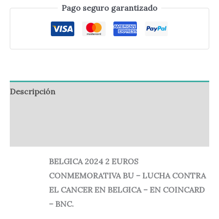
Pago seguro garantizado
Descripción
Información adicional
Valoraciones (0)
BELGICA 2024 2 EUROS
CONMEMORATIVA BU – LUCHA CONTRA
EL CANCER EN BELGICA – EN COINCARD
– BNC.