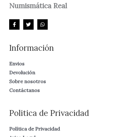
Numismática
Real
Información
Envios
Devolución
Sobre nosotros
Contáctanos
Politica de Privacidad
Política de Privacidad