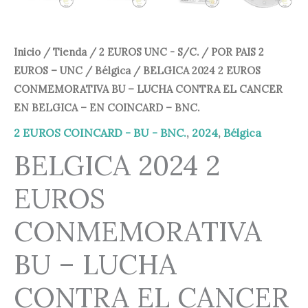
Inicio
/
Tienda
/
2 EUROS UNC - S/C.
/
POR PAIS 2
EUROS – UNC
/
Bélgica
/ BELGICA 2024 2 EUROS
CONMEMORATIVA BU – LUCHA CONTRA EL CANCER
EN BELGICA – EN COINCARD – BNC.
2 EUROS COINCARD - BU - BNC.
,
2024
,
Bélgica
BELGICA 2024 2
EUROS
CONMEMORATIVA
BU – LUCHA
CONTRA EL CANCER