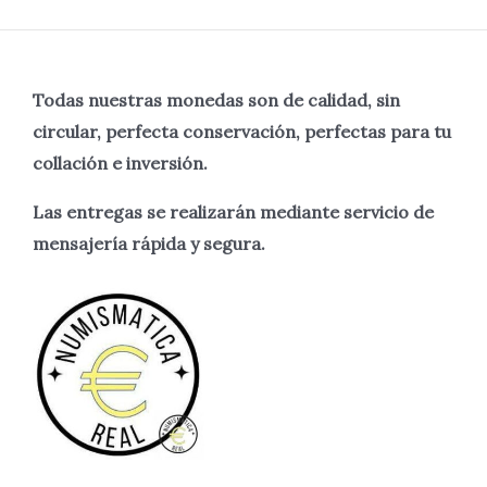
Todas nuestras monedas son de calidad, sin
circular, perfecta
conservación, perfectas para tu
collación e inversión.
Las entregas se realizarán mediante servicio de
mensajería rápida y segura.