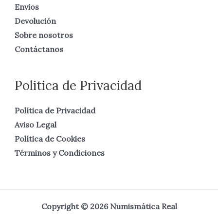
Envios
Devolución
Sobre nosotros
Contáctanos
Politica de Privacidad
Política de Privacidad
Aviso Legal
Política de Cookies
Términos y Condiciones
Copyright © 2026 Numismática Real