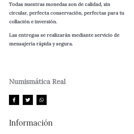
Todas nuestras monedas son de calidad, sin
circular, perfecta
conservación, perfectas para tu
collación e inversión.
Las entregas se realizarán mediante servicio de
mensajería rápida y segura.
Numismática
Real
Información