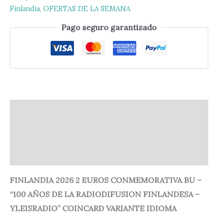
Finlandia
,
OFERTAS DE LA SEMANA
Pago seguro garantizado
Descripción
Información adicional
Valoraciones (0)
FINLANDIA 2026 2 EUROS CONMEMORATIVA BU –
“100 AÑOS DE LA RADIODIFUSION FINLANDESA –
YLEISRADIO” COINCARD VARIANTE IDIOMA