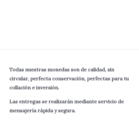
Todas nuestras monedas son de calidad, sin
circular, perfecta
conservación, perfectas para tu
collación e inversión.
Las entregas se realizarán mediante servicio de
mensajería rápida y segura.