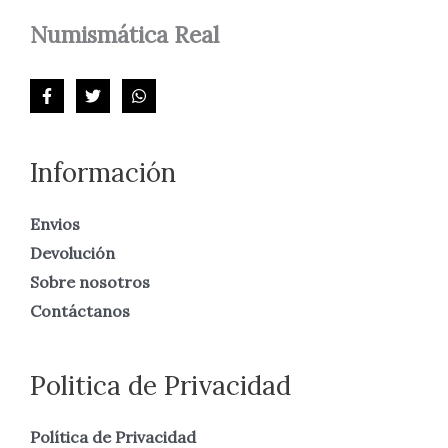
Numismática
Real
Información
Envios
Devolución
Sobre nosotros
Contáctanos
Politica de Privacidad
Política de Privacidad