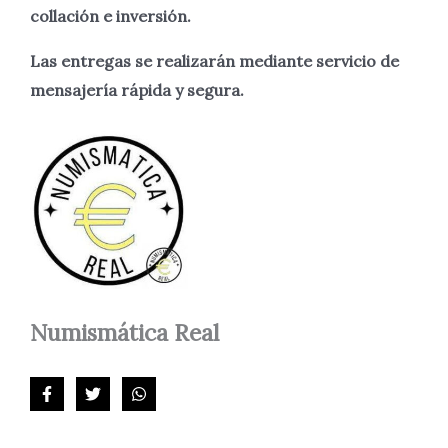
collación e inversión.
Las entregas se realizarán mediante servicio de
mensajería rápida y segura.
Numismática
Real