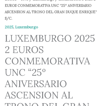
EUROS CONMEMORATIVA UNC “25º ANIVERSARIO
ASCENSION AL TRONO DEL GRAN DUQUE ENRIQUE”
S/C.
2025
,
Luxemburgo
LUXEMBURGO 2025
2 EUROS
CONMEMORATIVA
UNC “25º
ANIVERSARIO
ASCENSION AL