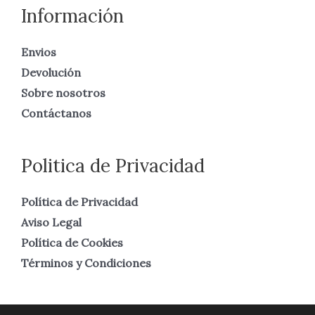
Información
Envios
Devolución
Sobre nosotros
Contáctanos
Politica de Privacidad
Política de Privacidad
Aviso Legal
Política de Cookies
Términos y Condiciones