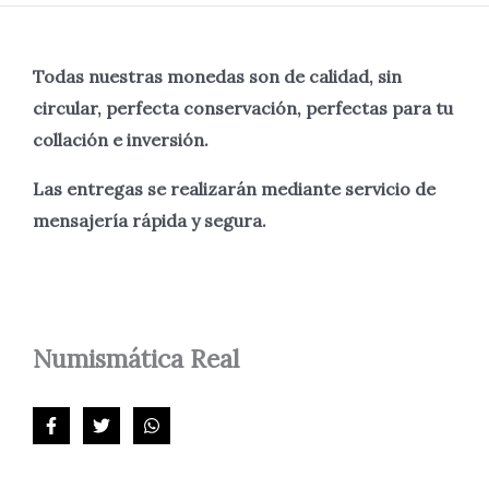
Todas nuestras monedas son de calidad, sin
circular, perfecta
conservación, perfectas para tu
collación e inversión.
Las entregas se realizarán mediante servicio de
mensajería rápida y segura.
Numismática
Real