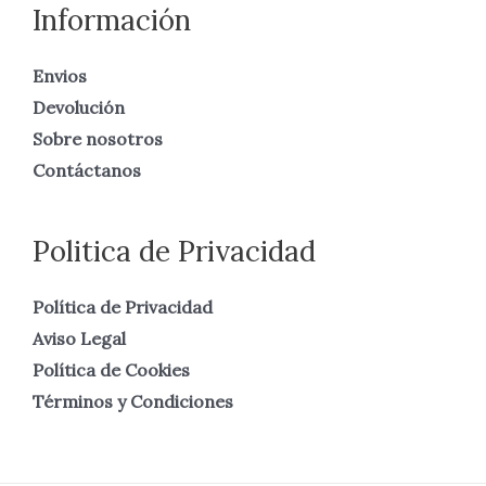
Información
Envios
Devolución
Sobre nosotros
Contáctanos
Politica de Privacidad
Política de Privacidad
Aviso Legal
Política de Cookies
Términos y Condiciones