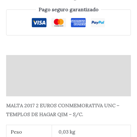
Pago seguro garantizado
Descripción
Información adicional
Valoraciones (0)
MALTA 2017 2 EUROS CONMEMORATIVA UNC –
TEMPLOS DE HAGAR QIM – S/C.
Peso
0,03 kg