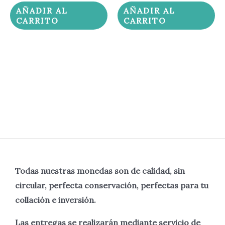
AÑADIR AL
AÑADIR AL
CARRITO
CARRITO
Todas nuestras monedas son de calidad, sin
circular, perfecta
conservación, perfectas para tu
collación e inversión.
Las entregas se realizarán mediante servicio de