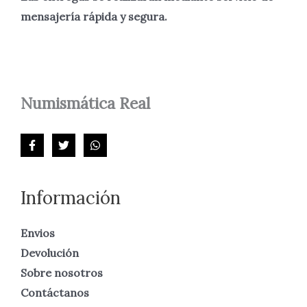
mensajería rápida y segura.
Numismática
Real
Información
Envios
Devolución
Sobre nosotros
Contáctanos