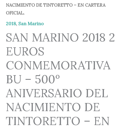
NACIMIENTO DE TINTORETTO – EN CARTERA
OFICIAL.
2018
,
San Marino
SAN MARINO 2018 2
EUROS
CONMEMORATIVA
BU – 500º
ANIVERSARIO DEL
NACIMIENTO DE
TINTORETTO – EN