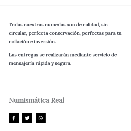
Todas nuestras monedas son de calidad, sin
circular, perfecta
conservación, perfectas para tu
collación e inversión.
Las entregas se realizarán mediante servicio de
mensajería rápida y segura.
Numismática
Real