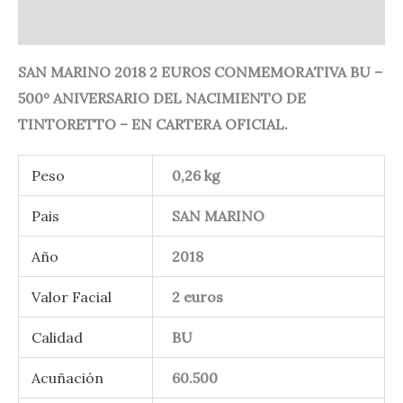
Valoraciones (0)
SAN MARINO 2018 2 EUROS CONMEMORATIVA BU –
500º ANIVERSARIO DEL NACIMIENTO DE
TINTORETTO – EN CARTERA OFICIAL.
Peso
0,26 kg
Pais
SAN MARINO
Año
2018
Valor Facial
2 euros
Calidad
BU
Acuñación
60.500