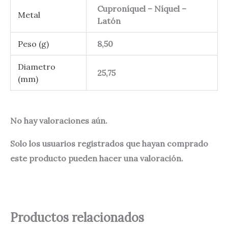
Cuproníquel – Níquel –
Metal
Latón
Peso (g)
8,50
Diametro
25,75
(mm)
No hay valoraciones aún.
Solo los usuarios registrados que hayan comprado
este producto pueden hacer una valoración.
Productos relacionados