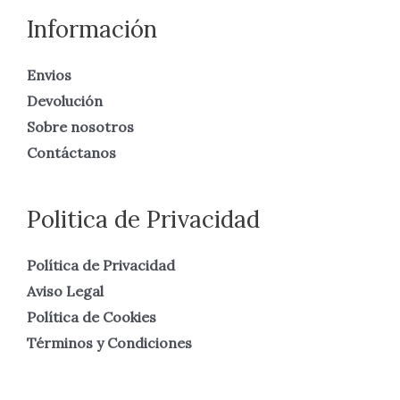
Información
Envios
Devolución
Sobre nosotros
Contáctanos
Politica de Privacidad
Política de Privacidad
Aviso Legal
Política de Cookies
Términos y Condiciones