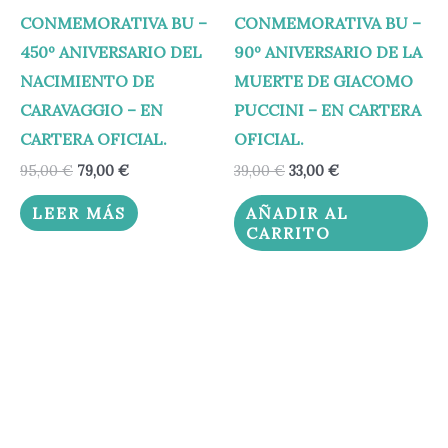
CONMEMORATIVA BU –
CONMEMORATIVA BU –
450º ANIVERSARIO DEL
90º ANIVERSARIO DE LA
NACIMIENTO DE
MUERTE DE GIACOMO
CARAVAGGIO – EN
PUCCINI – EN CARTERA
CARTERA OFICIAL.
OFICIAL.
95,00
€
79,00
€
39,00
€
33,00
€
LEER MÁS
AÑADIR AL
CARRITO