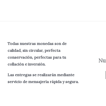
Todas nuestras monedas son de
calidad, sin circular, perfecta
conservación, perfectas para tu
Nu
collación e inversión.
Las entregas se realizarán mediante
servicio de mensajería rápida y segura.