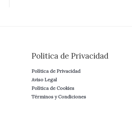
Politica de Privacidad
Política de Privacidad
Aviso Legal
Política de Cookies
Términos y Condiciones