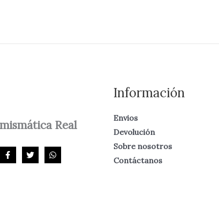
Información
Envios
mismática
Real
Devolución
Sobre nosotros
Contáctanos