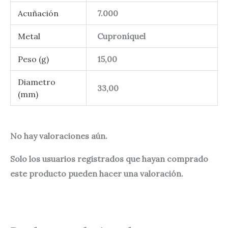
Acuñación
7.000
Metal
Cuproníquel
Peso (g)
15,00
Diametro
33,00
(mm)
No hay valoraciones aún.
Solo los usuarios registrados que hayan comprado
este producto pueden hacer una valoración.