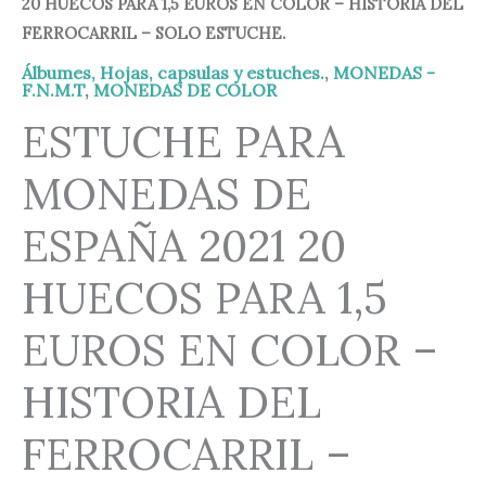
20 HUECOS PARA 1,5 EUROS EN COLOR – HISTORIA DEL
FERROCARRIL – SOLO ESTUCHE.
Álbumes, Hojas, capsulas y estuches.
,
MONEDAS -
F.N.M.T
,
MONEDAS DE COLOR
ESTUCHE PARA
MONEDAS DE
ESPAÑA 2021 20
HUECOS PARA 1,5
EUROS EN COLOR –
HISTORIA DEL
FERROCARRIL –