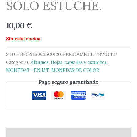
SOLO ESTUCHE.
10,00
€
Sin existencias
SKU:
ESP021150C35C0120-FERROCARRIL-ESTUCHE
Categorías:
Álbumes, Hojas, capsulas y estuches.
,
MONEDAS - F.N.M.T
,
MONEDAS DE COLOR
Pago seguro garantizado
Descripción