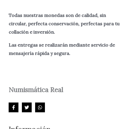
Todas nuestras monedas son de calidad, sin
circular, perfecta
conservación, perfectas para tu
collación e inversión.
Las entregas se realizarán mediante servicio de
mensajería rápida y segura.
Numismática
Real