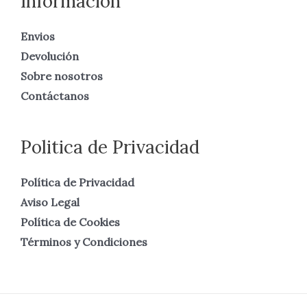
Información
Envios
Devolución
Sobre nosotros
Contáctanos
Politica de Privacidad
Política de Privacidad
Aviso Legal
Política de Cookies
Términos y Condiciones