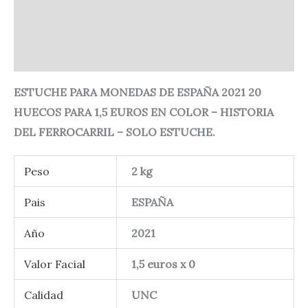
Información adicional
Valoraciones (0)
ESTUCHE PARA MONEDAS DE ESPAÑA 2021 20
HUECOS PARA 1,5 EUROS EN COLOR – HISTORIA
DEL FERROCARRIL – SOLO ESTUCHE.
Peso
2 kg
Pais
ESPAÑA
Año
2021
Valor Facial
1,5 euros x 0
Calidad
UNC