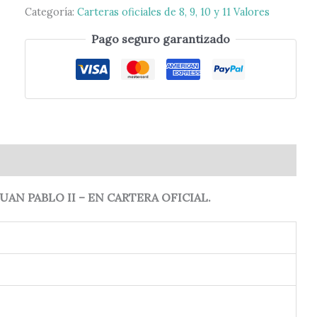
Categoría:
Carteras oficiales de 8, 9, 10 y 11 Valores
Pago seguro garantizado
0)
UAN PABLO II – EN CARTERA OFICIAL.