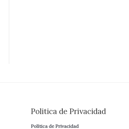
Politica de Privacidad
Política de Privacidad