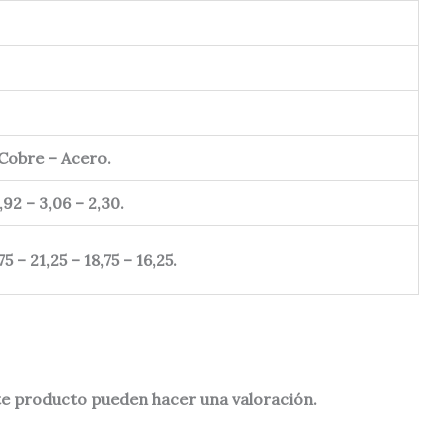
 Cobre – Acero.
3,92 – 3,06 – 2,30.
75 – 21,25 – 18,75 – 16,25.
te producto pueden hacer una valoración.