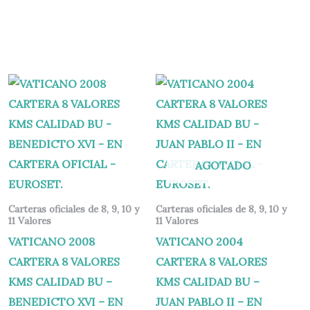
AGOTADO
Carteras oficiales de 8, 9, 10 y
Carteras oficiales de 8, 9, 10 y
11 Valores
11 Valores
VATICANO 2008
VATICANO 2004
CARTERA 8 VALORES
CARTERA 8 VALORES
KMS CALIDAD BU –
KMS CALIDAD BU –
BENEDICTO XVI – EN
JUAN PABLO II – EN