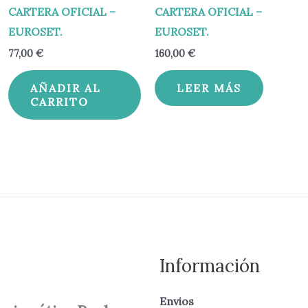
CARTERA OFICIAL –
CARTERA OFICIAL –
EUROSET.
EUROSET.
77,00
€
160,00
€
AÑADIR AL
LEER MÁS
CARRITO
Información
Envios