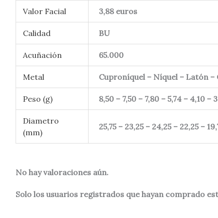
Valor Facial
3,88 euros
Calidad
BU
Acuñación
65.000
Metal
Cuproníquel – Níquel – Latón –
Peso (g)
8,50 – 7,50 – 7,80 – 5,74 – 4,10 – 
Diametro
25,75 – 23,25 – 24,25 – 22,25 – 19,
(mm)
No hay valoraciones aún.
Solo los usuarios registrados que hayan comprado es