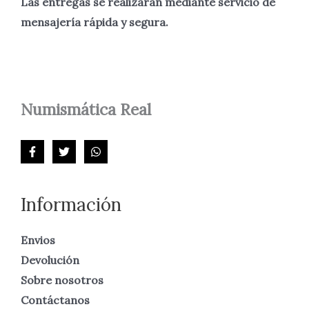
Las entregas se realizarán mediante servicio de
mensajería rápida y segura.
Numismática
Real
Información
Envios
Devolución
Sobre nosotros
Contáctanos