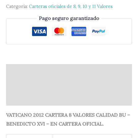
Categoría:
Carteras oficiales de 8, 9, 10 y 11 Valores
Pago seguro garantizado
Descripción
Información adicional
Valoraciones (0)
VATICANO 2012 CARTERA 8 VALORES CALIDAD BU –
BENEDICTO XVI – EN CARTERA OFICIAL.