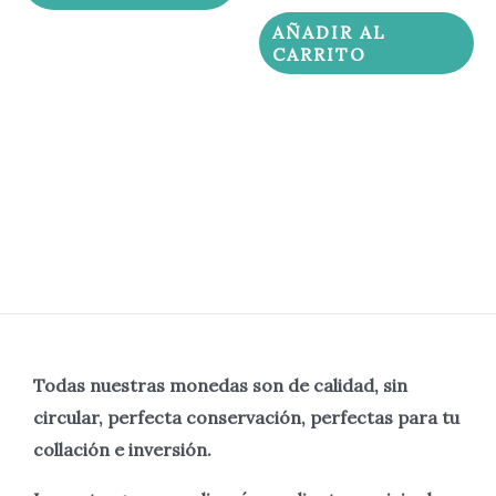
AÑADIR AL
CARRITO
Todas nuestras monedas son de calidad, sin
circular, perfecta
conservación, perfectas para tu
collación e inversión.