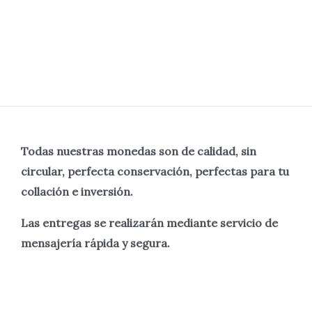
Todas nuestras monedas son de calidad, sin
circular, perfecta
conservación, perfectas para tu
collación e inversión.
Las entregas se realizarán mediante servicio de
mensajería rápida y segura.