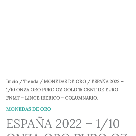
280,00 €.
249,00 €.
Inicio
/
Tienda
/
MONEDAS DE ORO
/ ESPAÑA 2022 –
1/10 ONZA ORO PURO OZ GOLD 15 CENT DE EURO
FNMT – LINCE IBERICO – COLUMNARIO.
MONEDAS DE ORO
ESPAÑA 2022 – 1/10