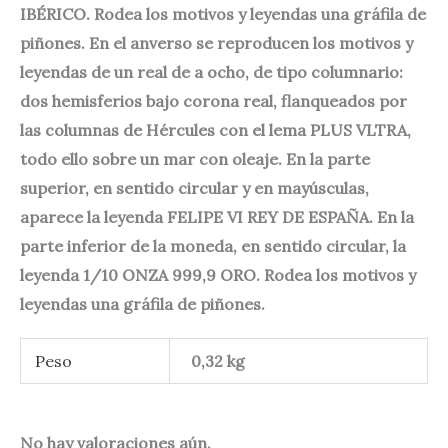
IBÉRICO. Rodea los motivos y leyendas una gráfila de
piñones. En el anverso se reproducen los motivos y
leyendas de un real de a ocho, de tipo columnario:
dos hemisferios bajo corona real, flanqueados por
las columnas de Hércules con el lema PLUS VLTRA,
todo ello sobre un mar con oleaje. En la parte
superior, en sentido circular y en mayúsculas,
aparece la leyenda FELIPE VI REY DE ESPAÑA. En la
parte inferior de la moneda, en sentido circular, la
leyenda 1/10 ONZA 999,9 ORO. Rodea los motivos y
leyendas una gráfila de piñones.
Peso
0,32 kg
No hay valoraciones aún.