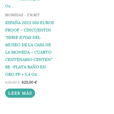
MONEDAS - F.N.M.T
ESPAÑA 2023 100 EUROS
PROOF – CINCUENTIN
“SERIE JOYAS DEL
MUSEO DE LA CASA DE
LA MONEDA – CUARTO
CENTENARIO CENTEN”
BE -PLATA BAÑO EN
ORO PP + 5,4 Oz .
625,00
€
620,00
€
LEER MÁS