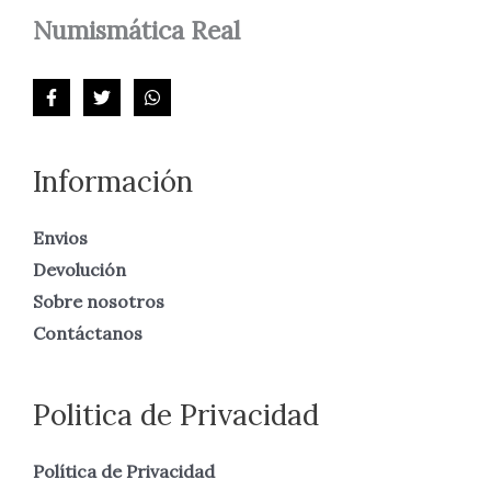
Numismática
Real
Información
Envios
Devolución
Sobre nosotros
Contáctanos
Politica de Privacidad
Política de Privacidad