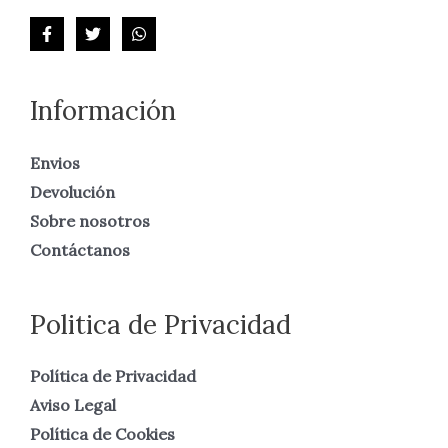
Información
Envios
Devolución
Sobre nosotros
Contáctanos
Politica de Privacidad
Política de Privacidad
Aviso Legal
Política de Cookies