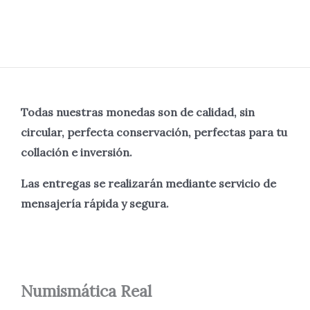
Todas nuestras monedas son de calidad, sin
circular, perfecta
conservación, perfectas para tu
collación e inversión.
Las entregas se realizarán mediante servicio de
mensajería rápida y segura.
Numismática
Real