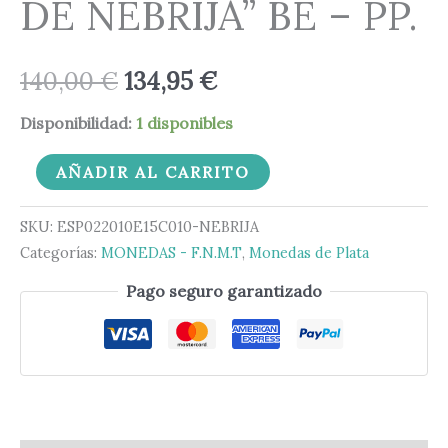
DE NEBRIJA” BE – PP.
140,00
€
134,95
€
Disponibilidad:
1 disponibles
AÑADIR AL CARRITO
SKU:
ESP022010E15C010-NEBRIJA
Categorías:
MONEDAS - F.N.M.T
,
Monedas de Plata
Pago seguro garantizado