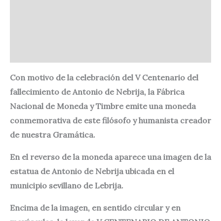
Descripción
Información adicional
Valoraciones (0)
Con motivo de la celebración del V Centenario del
fallecimiento de Antonio de Nebrija, la Fábrica
Nacional de Moneda y Timbre emite una moneda
conmemorativa de este filósofo y humanista creador
de nuestra Gramática.
En el reverso de la moneda aparece una imagen de la
estatua de Antonio de Nebrija ubicada en el
municipio sevillano de Lebrija.
Encima de la imagen, en sentido circular y en