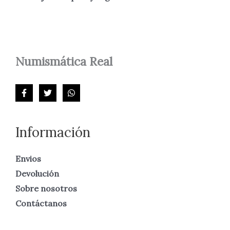
Numismática
Real
Información
Envios
Devolución
Sobre nosotros
Contáctanos