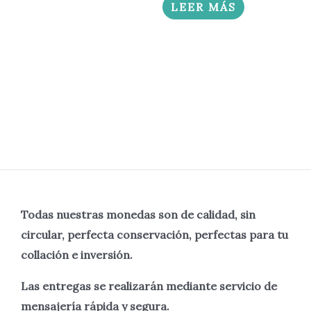
LEER MÁS
Todas nuestras monedas son de calidad, sin
circular, perfecta
conservación, perfectas para tu
collación e inversión.
Las entregas se realizarán mediante servicio de
mensajería rápida y segura.