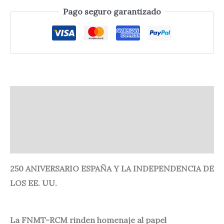
Pago seguro garantizado
Descripción
Información adicional
Valoraciones (0)
250 ANIVERSARIO ESPAÑA Y LA INDEPENDENCIA DE
LOS EE. UU.
La FNMT-RCM rinden homenaje al papel