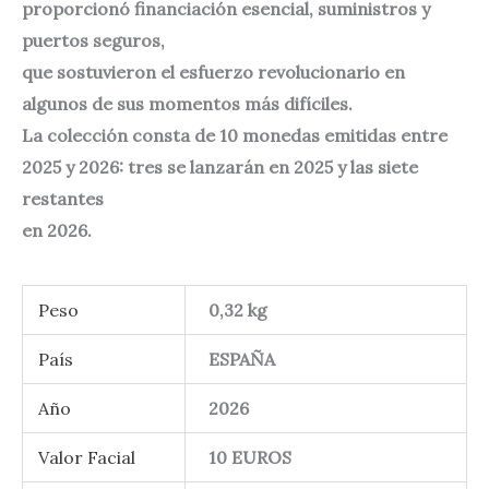
proporcionó financiación esencial, suministros y
puertos seguros,
que sostuvieron el esfuerzo revolucionario en
algunos de sus momentos más difíciles.
La colección consta de 10 monedas emitidas entre
2025 y 2026: tres se lanzarán en 2025 y las siete
restantes
en 2026.
Peso
0,32 kg
País
ESPAÑA
Año
2026
Valor Facial
10 EUROS