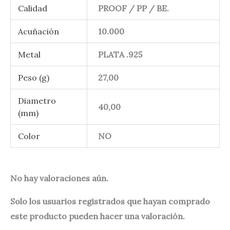
Calidad
PROOF / PP / BE.
Acuñación
10.000
Metal
PLATA .925
Peso (g)
27,00
Diametro
40,00
(mm)
Color
NO
No hay valoraciones aún.
Solo los usuarios registrados que hayan comprado
este producto pueden hacer una valoración.