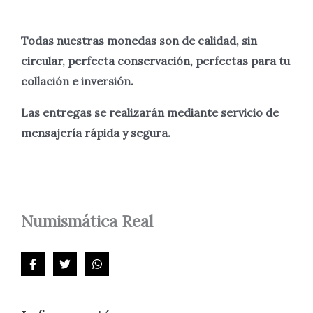
Todas nuestras monedas son de calidad, sin
circular, perfecta
conservación, perfectas para tu
collación e inversión.
Las entregas se realizarán mediante servicio de
mensajería rápida y segura.
Numismática
Real