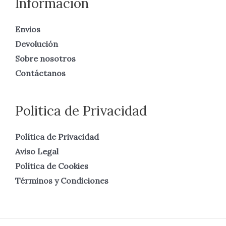
Información
Envios
Devolución
Sobre nosotros
Contáctanos
Politica de Privacidad
Política de Privacidad
Aviso Legal
Política de Cookies
Términos y Condiciones