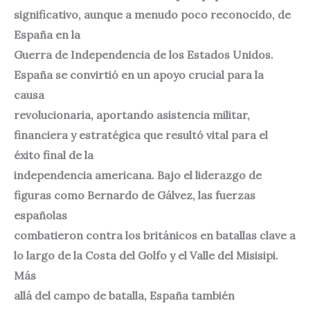
significativo, aunque a menudo poco reconocido, de
España en la
Guerra de Independencia de los Estados Unidos.
España se convirtió en un apoyo crucial para la
causa
revolucionaria, aportando asistencia militar,
financiera y estratégica que resultó vital para el
éxito final de la
independencia americana. Bajo el liderazgo de
figuras como Bernardo de Gálvez, las fuerzas
españolas
combatieron contra los británicos en batallas clave a
lo largo de la Costa del Golfo y el Valle del Misisipi.
Más
allá del campo de batalla, España también