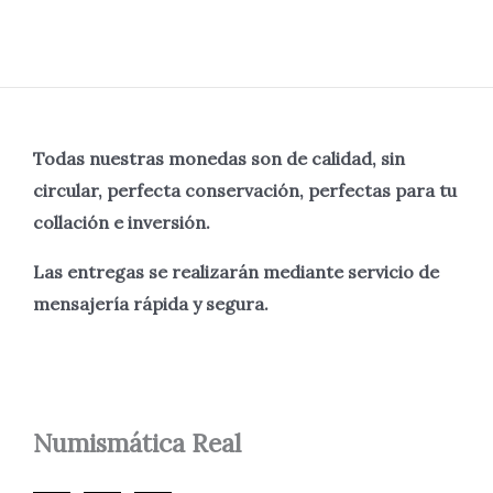
Todas nuestras monedas son de calidad, sin
circular, perfecta
conservación, perfectas para tu
collación e inversión.
Las entregas se realizarán mediante servicio de
mensajería rápida y segura.
Numismática
Real