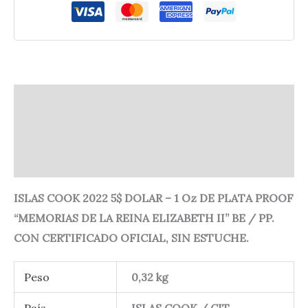
Descripción
Información adicional
Valoraciones (0)
ISLAS COOK 2022 5$ DOLAR – 1 Oz DE PLATA PROOF
“MEMORIAS DE LA REINA ELIZABETH II” BE / PP.
CON CERTIFICADO OFICIAL, SIN ESTUCHE.
Peso
0,32 kg