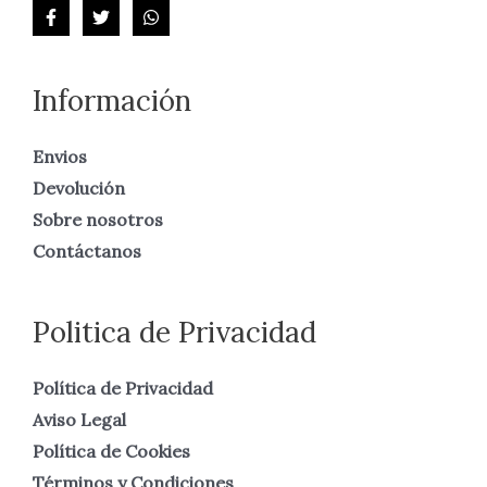
Información
Envios
Devolución
Sobre nosotros
Contáctanos
Politica de Privacidad
Política de Privacidad
Aviso Legal
Política de Cookies
Términos y Condiciones