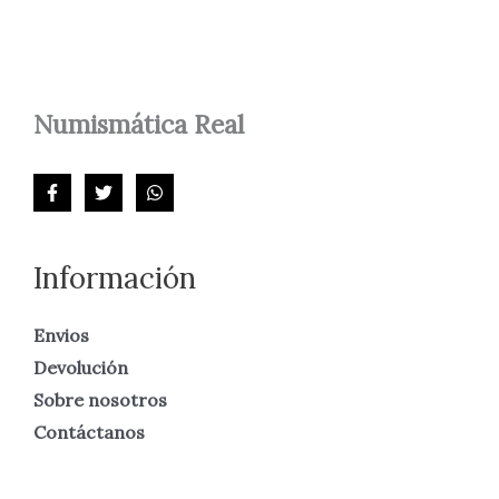
Numismática
Real
Información
Envios
Devolución
Sobre nosotros
Contáctanos