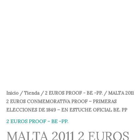
65,00 €.
45,00 €.
Inicio
/
Tienda
/
2 EUROS PROOF - BE -PP.
/ MALTA 2011
2 EUROS CONMEMORATIVA PROOF – PRIMERAS
ELECCIONES DE 1849 – EN ESTUCHE OFICIAL BE. PP
2 EUROS PROOF - BE -PP.
MALTA 2011 2 EUROS