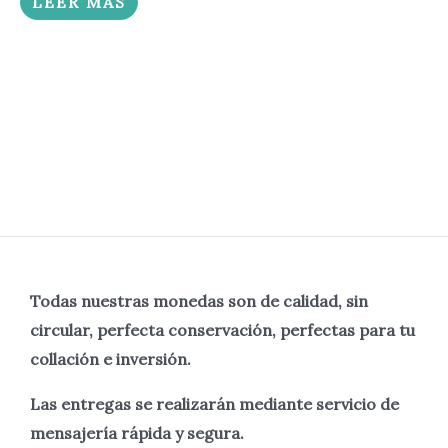
LEER MÁS
Todas nuestras monedas son de calidad, sin
circular, perfecta
conservación, perfectas para tu
collación e inversión.
Las entregas se realizarán mediante servicio de
mensajería rápida y segura.