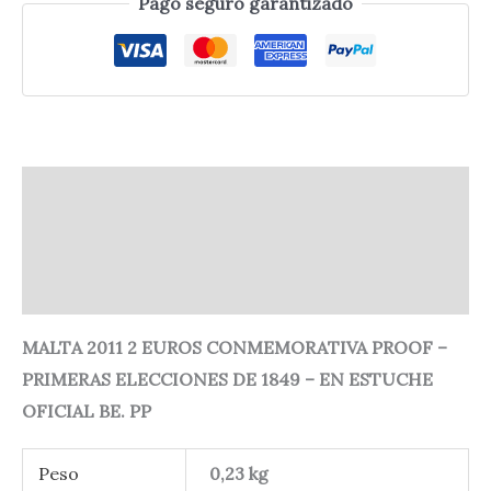
Pago seguro garantizado
Descripción
Información adicional
Valoraciones (0)
MALTA 2011 2 EUROS CONMEMORATIVA PROOF –
PRIMERAS ELECCIONES DE 1849 – EN ESTUCHE
OFICIAL BE. PP
Peso
0,23 kg