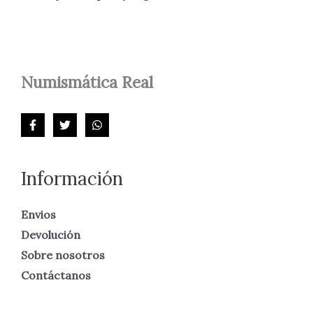
Numismática
Real
Información
Envios
Devolución
Sobre nosotros
Contáctanos