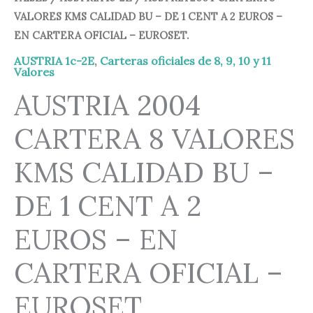
VALORES KMS CALIDAD BU – DE 1 CENT A 2 EUROS –
EN CARTERA OFICIAL – EUROSET.
AUSTRIA 1c-2E
,
Carteras oficiales de 8, 9, 10 y 11
Valores
AUSTRIA 2004
CARTERA 8 VALORES
KMS CALIDAD BU –
DE 1 CENT A 2
EUROS – EN
CARTERA OFICIAL –
EUROSET.