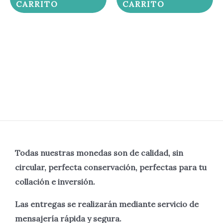
CARRITO
CARRITO
Todas nuestras monedas son de calidad, sin
circular, perfecta
conservación, perfectas para tu
collación e inversión.
Las entregas se realizarán mediante servicio de
mensajería rápida y segura.