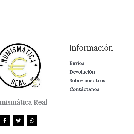
Información
Envios
Devolución
Sobre nosotros
Contáctanos
mismática
Real