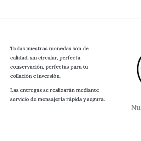
Todas nuestras monedas son de
calidad, sin circular, perfecta
conservación, perfectas para tu
collación e inversión.
Las entregas se realizarán mediante
servicio de mensajería rápida y segura.
Nu