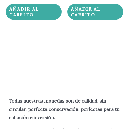
AÑADIR AL
AÑADIR AL
CARRITO
CARRITO
Todas nuestras monedas son de calidad, sin
circular, perfecta
conservación, perfectas para tu
collación e inversión.