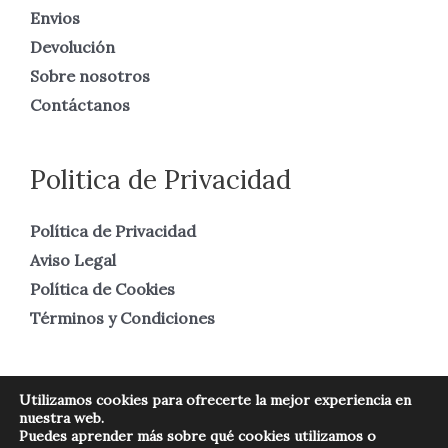
Envios
Devolución
Sobre nosotros
Contáctanos
Politica de Privacidad
Política de Privacidad
Aviso Legal
Política de Cookies
Términos y Condiciones
Utilizamos cookies para ofrecerte la mejor experiencia en
nuestra web.
Copyright © 2026 Numismática Real
Puedes aprender más sobre qué cookies utilizamos o