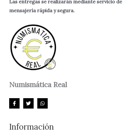
Las entregas se realizarán mediante servicio de
mensajería rápida y segura.
Numismática
Real
Información