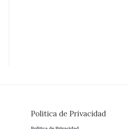
Politica de Privacidad
Política de Privacidad