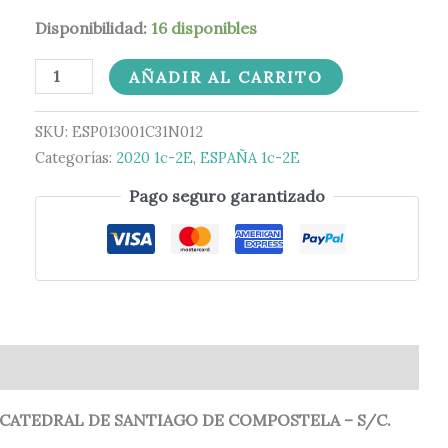
Disponibilidad:
16 disponibles
AÑADIR AL CARRITO
SKU:
ESP013001C31N012
Categorías:
2020 1c-2E
,
ESPAÑA 1c-2E
Pago seguro garantizado
0)
 CATEDRAL DE SANTIAGO DE COMPOSTELA – S/C.