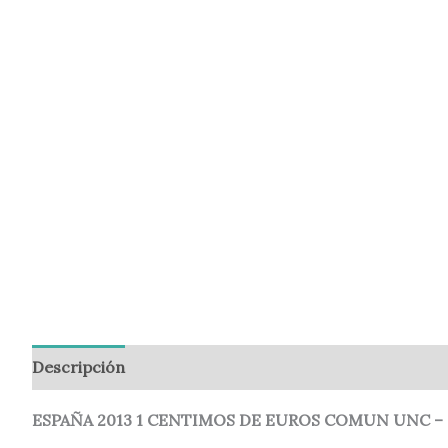
Descripción
Información adicional
Valoraciones (
ESPAÑA 2013 1 CENTIMOS DE EUROS COMUN UNC –