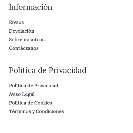
Información
Envios
Devolución
Sobre nosotros
Contáctanos
Politica de Privacidad
Política de Privacidad
Aviso Legal
Política de Cookies
Términos y Condiciones