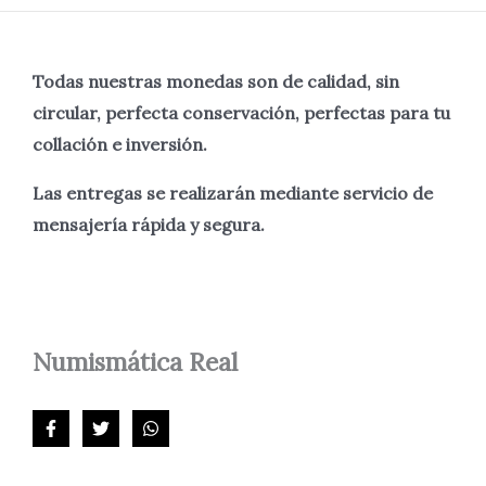
Todas nuestras monedas son de calidad, sin
circular, perfecta
conservación, perfectas para tu
collación e inversión.
Las entregas se realizarán mediante servicio de
mensajería rápida y segura.
Numismática
Real