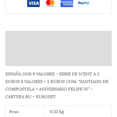
Descripción
Información adicional
Valoraciones (0)
ESPAÑA 2018 9 VALORES – SERIE DE 1CENT A 2
EUROS 8 VALORES + 2 EUROS COM. “SANTIAGO DE
COMPOSTELA + ANIVERSARIO FELIPE VI” –
CARTERA BU – EUROSET.
Peso
0,32 kg