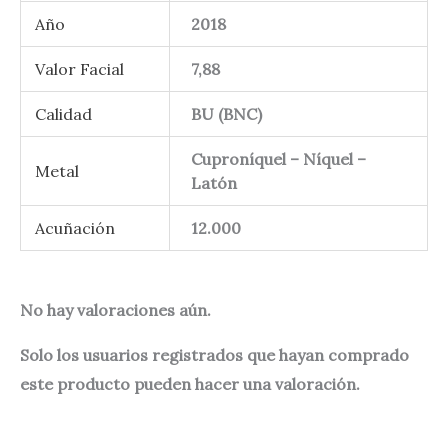
Año
2018
Valor Facial
7,88
Calidad
BU (BNC)
Cuproníquel – Níquel –
Metal
Latón
Acuñación
12.000
No hay valoraciones aún.
Solo los usuarios registrados que hayan comprado
este producto pueden hacer una valoración.