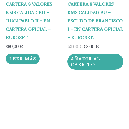
CARTERA 8 VALORES
CARTERA 8 VALORES
KMS CALIDAD BU –
KMS CALIDAD BU –
JUAN PABLO II – EN
ESCUDO DE FRANCISCO
CARTERA OFICIAL –
I – EN CARTERA OFICIAL
EUROSET.
– EUROSET.
380,00
€
58,00
€
53,00
€
LEER MÁS
AÑADIR AL
CARRITO