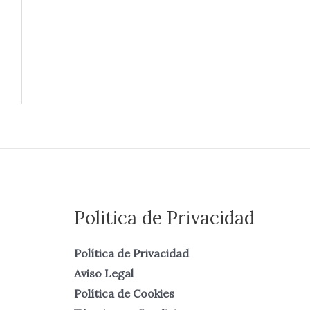
Politica de Privacidad
Política de Privacidad
Aviso Legal
Política de Cookies