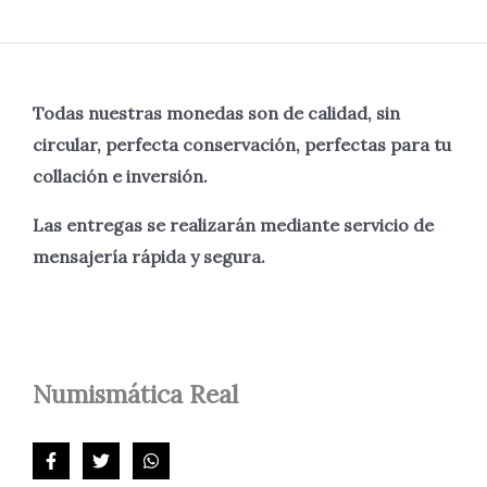
Todas nuestras monedas son de calidad, sin
circular, perfecta
conservación, perfectas para tu
collación e inversión.
Las entregas se realizarán mediante servicio de
mensajería rápida y segura.
Numismática
Real