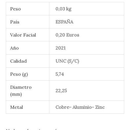
Peso
0,03 kg
País
ESPAÑA
Valor Facial
0,20 Euros
Año
2021
Calidad
UNC (S/C)
Peso (g)
5,74
Diametro
22,25
(mm)
Metal
Cobre- Aluminio- Zinc