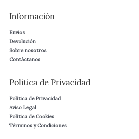
Información
Envios
Devolución
Sobre nosotros
Contáctanos
Politica de Privacidad
Política de Privacidad
Aviso Legal
Política de Cookies
Términos y Condiciones