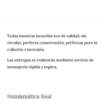
Todas nuestras monedas son de calidad, sin
circular, perfecta
conservación, perfectas para tu
collación e inversión.
Las entregas se realizarán mediante servicio de
mensajería rápida y segura.
Numismática
Real