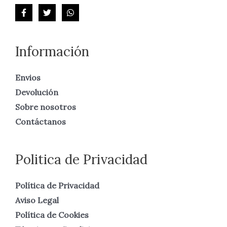
Información
Envios
Devolución
Sobre nosotros
Contáctanos
Politica de Privacidad
Política de Privacidad
Aviso Legal
Política de Cookies