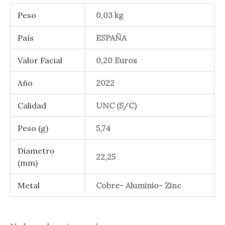
Peso
0,03 kg
País
ESPAÑA
Valor Facial
0,20 Euros
Año
2022
Calidad
UNC (S/C)
Peso (g)
5,74
Diametro
22,25
(mm)
Metal
Cobre- Aluminio- Zinc