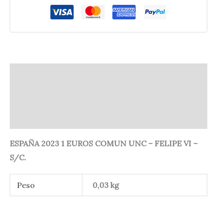
Descripción
Información adicional
Valoraciones (0)
ESPAÑA 2023 1 EUROS COMUN UNC – FELIPE VI –
S/C.
Peso
0,03 kg