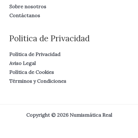
Sobre nosotros
Contáctanos
Politica de Privacidad
Política de Privacidad
Aviso Legal
Política de Cookies
Términos y Condiciones
Copyright © 2026 Numismática Real