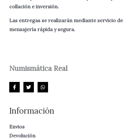
collación e inversión.
Las entregas se realizarán mediante servicio de
mensajería rápida y segura.
Numismática
Real
Información
Envios
Devolución