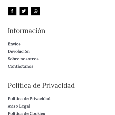
Información
Envios
Devolución
Sobre nosotros
Contáctanos
Politica de Privacidad
Política de Privacidad
Aviso Legal
Política de Cookies