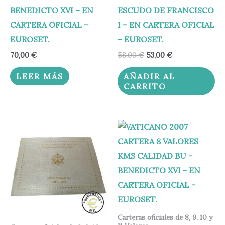
BENEDICTO XVI – EN
ESCUDO DE FRANCISCO
CARTERA OFICIAL –
I – EN CARTERA OFICIAL
EUROSET.
– EUROSET.
70,00
€
58,00
€
53,00
€
LEER MÁS
AÑADIR AL
CARRITO
Carteras oficiales de 8, 9, 10 y