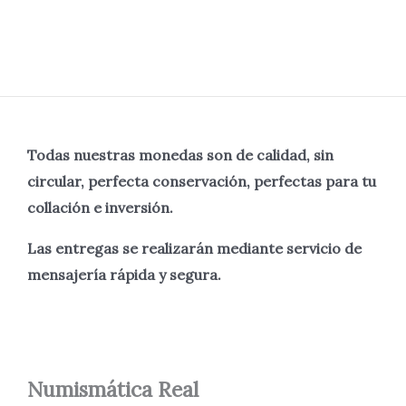
Todas nuestras monedas son de calidad, sin
circular, perfecta
conservación, perfectas para tu
collación e inversión.
Las entregas se realizarán mediante servicio de
mensajería rápida y segura.
Numismática
Real