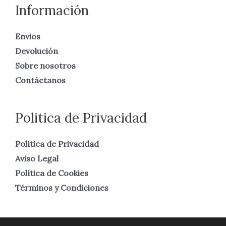
Información
Envios
Devolución
Sobre nosotros
Contáctanos
Politica de Privacidad
Política de Privacidad
Aviso Legal
Política de Cookies
Términos y Condiciones