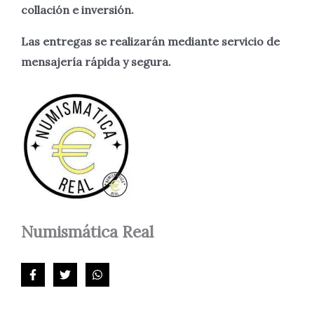
collación e inversión.
Las entregas se realizarán mediante servicio de
mensajería rápida y segura.
Numismática
Real