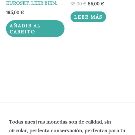
EUROSET. LEER BIEN.
65,00
€
55,00
€
195,00
€
LEER MÁS
AÑADIR AL
CARRITO
Todas nuestras monedas son de calidad, sin
circular, perfecta
conservación, perfectas para tu