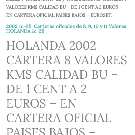
VALORES KMS CALIDAD BU – DE 1 CENT A 2 EUROS –
EN CARTERA OFICIAL PAISES BAJOS – EUROSET.
2002 1c-2E
,
Carteras oficiales de 8, 9, 10 y 11 Valores
,
HOLANDA 1c-2E
HOLANDA 2002
CARTERA 8 VALORES
KMS CALIDAD BU –
DE 1 CENT A 2
EUROS – EN
CARTERA OFICIAL
PAISES BAJOS –