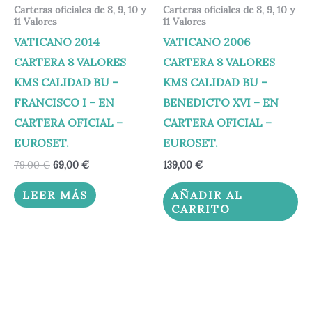
Carteras oficiales de 8, 9, 10 y
Carteras oficiales de 8, 9, 10 y
11 Valores
11 Valores
VATICANO 2014
VATICANO 2006
CARTERA 8 VALORES
CARTERA 8 VALORES
KMS CALIDAD BU –
KMS CALIDAD BU –
FRANCISCO I – EN
BENEDICTO XVI – EN
CARTERA OFICIAL –
CARTERA OFICIAL –
EUROSET.
EUROSET.
79,00
€
69,00
€
139,00
€
LEER MÁS
AÑADIR AL
CARRITO