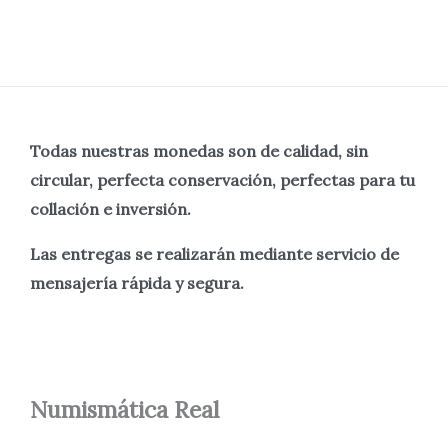
Todas nuestras monedas son de calidad, sin
circular, perfecta
conservación, perfectas para tu
collación e inversión.
Las entregas se realizarán mediante servicio de
mensajería rápida y segura.
Numismática
Real