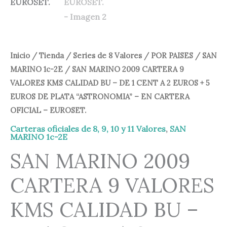
Inicio
/
Tienda
/
Series de 8 Valores
/
POR PAISES
/
SAN
MARINO 1c-2E
/ SAN MARINO 2009 CARTERA 9
VALORES KMS CALIDAD BU – DE 1 CENT A 2 EUROS + 5
EUROS DE PLATA “ASTRONOMIA” – EN CARTERA
OFICIAL – EUROSET.
Carteras oficiales de 8, 9, 10 y 11 Valores
,
SAN
MARINO 1c-2E
SAN MARINO 2009
CARTERA 9 VALORES
KMS CALIDAD BU –