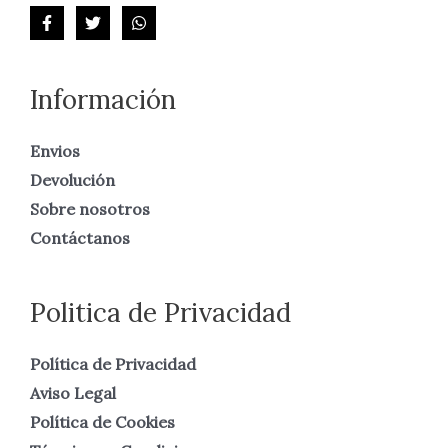
Información
Envios
Devolución
Sobre nosotros
Contáctanos
Politica de Privacidad
Política de Privacidad
Aviso Legal
Política de Cookies