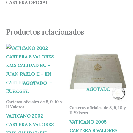
CARTERA OFICIAL.
Productos relacionados
AGOTADO
AGOTADO
Carteras oficiales de 8, 9, 10 y
11 Valores
Carteras oficiales de 8, 9, 10 y
11 Valores
VATICANO 2002
VATICANO 2005
CARTERA 8 VALORES
CARTERA 8 VALORES
KMS CALIDAD BU –