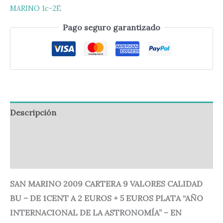
MARINO 1c-2E
Pago seguro garantizado
Descripción
Información adicional
Valoraciones (0)
SAN MARINO 2009 CARTERA 9 VALORES CALIDAD
BU – DE 1CENT A 2 EUROS + 5 EUROS PLATA “AÑO
INTERNACIONAL DE LA ASTRONOMÍA” – EN