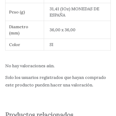
31,41 (1Oz) MONEDAS DE
Peso (g)
ESPAÑA
Diametro
36,00 x 36,00
(mm)
Color
SI
No hay valoraciones aún.
Solo los usuarios registrados que hayan comprado
este producto pueden hacer una valoración.
Productos relacionados