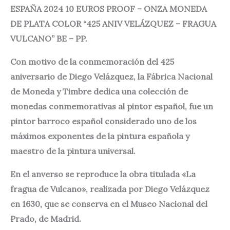
ESPAÑA 2024 10 EUROS PROOF – ONZA MONEDA
DE PLATA COLOR “425 ANIV VELÁZQUEZ – FRAGUA
VULCANO” BE – PP.
Con motivo de la conmemoración del 425
aniversario de Diego Velázquez, la Fábrica Nacional
de Moneda y Timbre dedica una colección de
monedas conmemorativas al pintor español, fue un
pintor barroco español considerado uno de los
máximos exponentes de la pintura española y
maestro de la pintura universal.
En el anverso se reproduce la obra titulada «La
fragua de Vulcano», realizada por Diego Velázquez
en 1630, que se conserva en el Museo Nacional del
Prado, de Madrid.