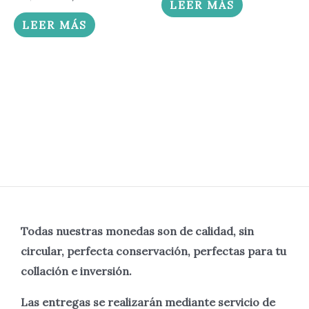
LEER MÁS
LEER MÁS
Todas nuestras monedas son de calidad, sin
circular, perfecta
conservación, perfectas para tu
collación e inversión.
Las entregas se realizarán mediante servicio de