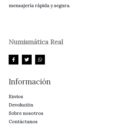
mensajería rápida y segura.
Numismática
Real
Información
Envios
Devolución
Sobre nosotros
Contáctanos