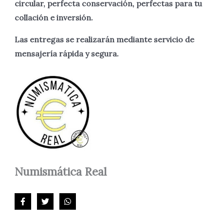
circular, perfecta
conservación, perfectas para tu
collación e inversión.
Las entregas se realizarán mediante servicio de
mensajería rápida y segura.
Numismática
Real