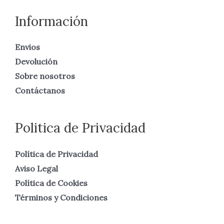
Información
Envios
Devolución
Sobre nosotros
Contáctanos
Politica de Privacidad
Política de Privacidad
Aviso Legal
Política de Cookies
Términos y Condiciones