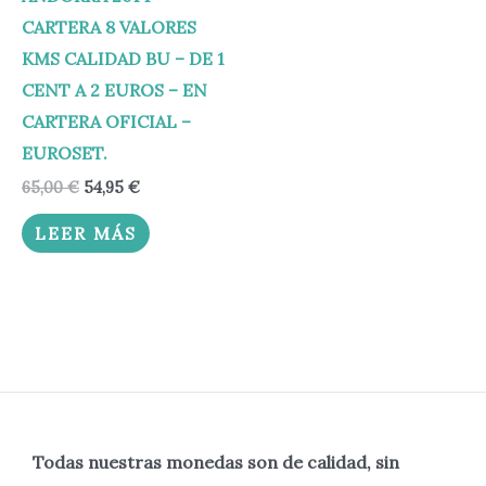
CARTERA 8 VALORES
KMS CALIDAD BU – DE 1
CENT A 2 EUROS – EN
CARTERA OFICIAL –
EUROSET.
65,00
€
54,95
€
LEER MÁS
Todas nuestras monedas son de calidad, sin