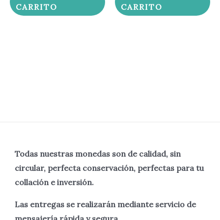
CARRITO
CARRITO
Todas nuestras monedas son de calidad, sin
circular, perfecta
conservación, perfectas para tu
collación e inversión.
Las entregas se realizarán mediante servicio de
mensajería rápida y segura.