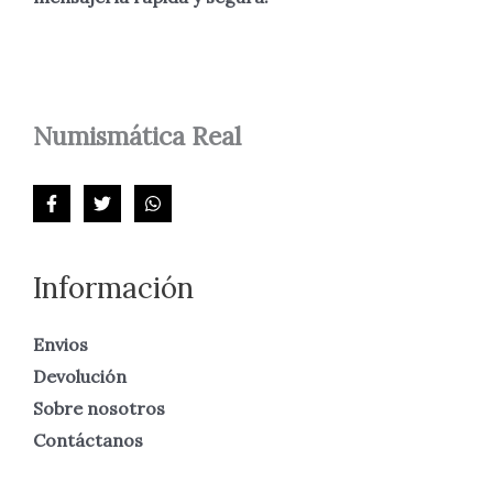
Numismática
Real
Información
Envios
Devolución
Sobre nosotros
Contáctanos