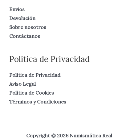
Envios
Devolución
Sobre nosotros
Contáctanos
Politica de Privacidad
Política de Privacidad
Aviso Legal
Política de Cookies
Términos y Condiciones
Copyright © 2026 Numismática Real