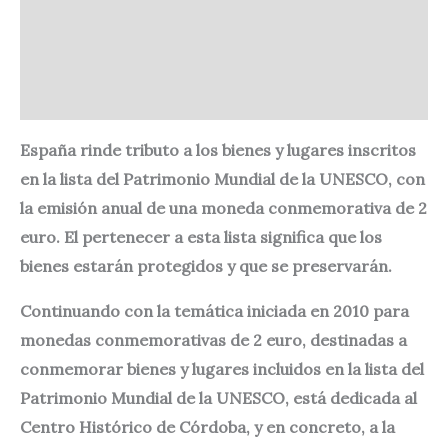
Descripción
Información adicional
Valoraciones (0)
España rinde tributo a los bienes y lugares inscritos
en la lista del Patrimonio Mundial de la UNESCO, con
la emisión anual de una moneda conmemorativa de 2
euro. El pertenecer a esta lista significa que los
bienes estarán protegidos y que se preservarán.
Continuando con la temática iniciada en 2010 para
monedas conmemorativas de 2 euro, destinadas a
conmemorar bienes y lugares incluidos en la lista del
Patrimonio Mundial de la UNESCO, está dedicada al
Centro Histórico de Córdoba, y en concreto, a la