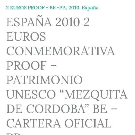
2 EUROS PROOF - BE -PP.
,
2010
,
España
ESPAÑA 2010 2
EUROS
CONMEMORATIVA
PROOF –
PATRIMONIO
UNESCO “MEZQUITA
DE CORDOBA” BE –
CARTERA OFICIAL