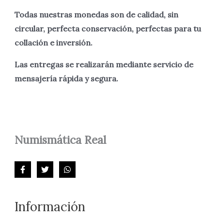
Todas nuestras monedas son de calidad, sin
circular, perfecta
conservación, perfectas para tu
collación e inversión.
Las entregas se realizarán mediante servicio de
mensajería rápida y segura.
Numismática
Real
Información