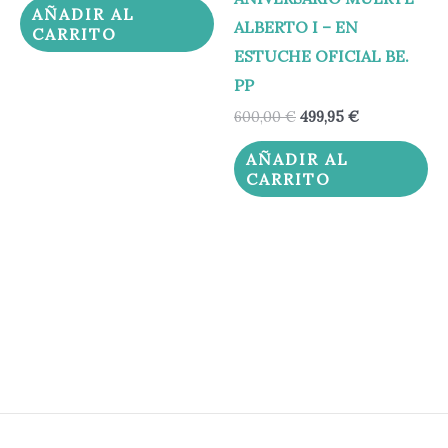
AÑADIR AL
ALBERTO I – EN
CARRITO
ESTUCHE OFICIAL BE.
PP
600,00
€
499,95
€
AÑADIR AL
CARRITO