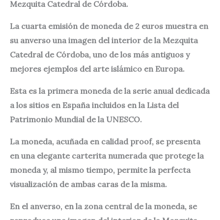
Mezquita Catedral de Córdoba.
La cuarta emisión de moneda de 2 euros muestra en
su anverso una imagen del interior de la Mezquita
Catedral de Córdoba, uno de los más antiguos y
mejores ejemplos del arte islámico en Europa.
Esta es la primera moneda de la serie anual dedicada
a los sitios en España incluidos en la Lista del
Patrimonio Mundial de la UNESCO.
La moneda, acuñada en calidad proof, se presenta
en una elegante carterita numerada que protege la
moneda y, al mismo tiempo, permite la perfecta
visualización de ambas caras de la misma.
En el anverso, en la zona central de la moneda, se