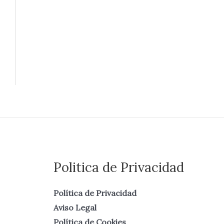
Politica de Privacidad
Política de Privacidad
Aviso Legal
Política de Cookies