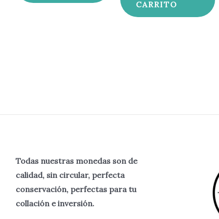
CARRITO
Todas nuestras monedas son de
calidad, sin circular, perfecta
conservación, perfectas para tu
collación e inversión.