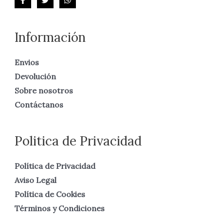
Información
Envios
Devolución
Sobre nosotros
Contáctanos
Politica de Privacidad
Política de Privacidad
Aviso Legal
Política de Cookies
Términos y Condiciones