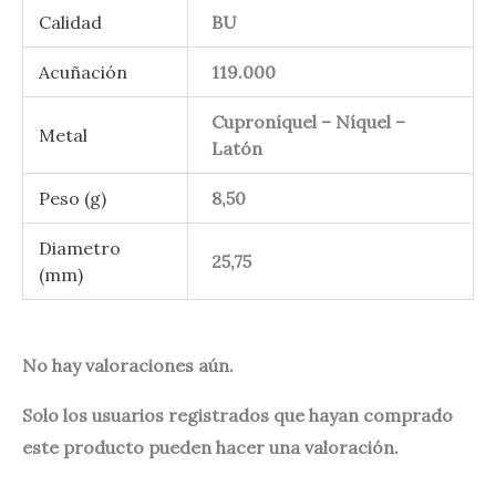
Calidad
BU
Acuñación
119.000
Cuproníquel – Níquel –
Metal
Latón
Peso (g)
8,50
Diametro
25,75
(mm)
No hay valoraciones aún.
Solo los usuarios registrados que hayan comprado
este producto pueden hacer una valoración.