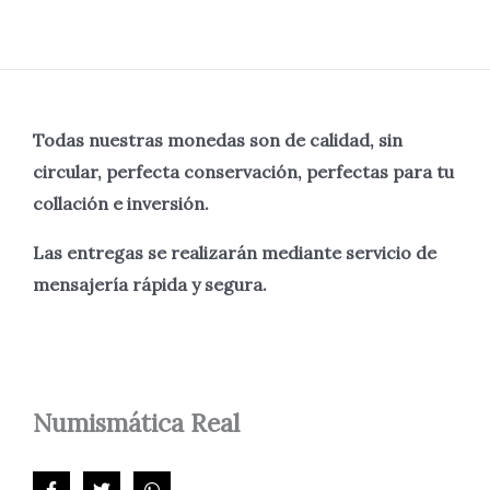
Todas nuestras monedas son de calidad, sin
circular, perfecta
conservación, perfectas para tu
collación e inversión.
Las entregas se realizarán mediante servicio de
mensajería rápida y segura.
Numismática
Real