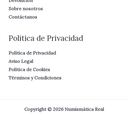
Devolución
Sobre nosotros
Contáctanos
Politica de Privacidad
Política de Privacidad
Aviso Legal
Política de Cookies
Términos y Condiciones
Copyright © 2026 Numismática Real