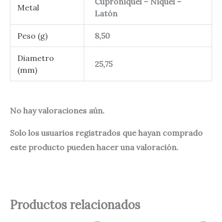
Cuproníquel – Níquel –
Metal
Latón
Peso (g)
8,50
Diametro
25,75
(mm)
No hay valoraciones aún.
Solo los usuarios registrados que hayan comprado
este producto pueden hacer una valoración.
Productos relacionados