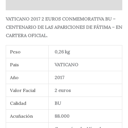
Valoraciones (0)
VATICANO 2017 2 EUROS CONMEMORATIVA BU –
CENTENARIO DE LAS APARICIONES DE FÁTIMA – EN
CARTERA OFICIAL.
Peso
0,26 kg
Pais
VATICANO
Año
2017
Valor Facial
2 euros
Calidad
BU
Acuñación
88.000