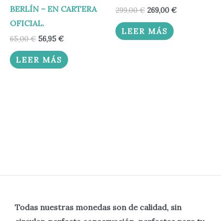
BERLÍN – EN CARTERA
299,00
€
269,00
€
OFICIAL.
LEER MÁS
65,00
€
56,95
€
LEER MÁS
Todas nuestras monedas son de calidad, sin