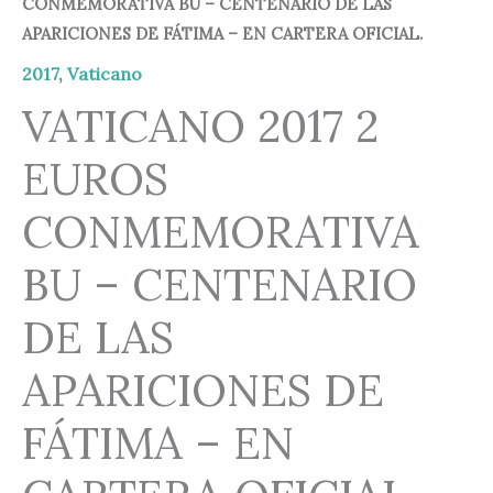
CONMEMORATIVA BU – CENTENARIO DE LAS
60,00 €.
54,95 €.
APARICIONES DE FÁTIMA – EN CARTERA OFICIAL.
2017
,
Vaticano
VATICANO 2017 2
EUROS
CONMEMORATIVA
BU – CENTENARIO
DE LAS
APARICIONES DE
FÁTIMA – EN