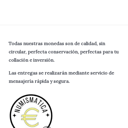
Todas nuestras monedas son de calidad, sin
circular, perfecta
conservación, perfectas para tu
collación e inversión.
Las entregas se realizarán mediante servicio de
mensajería rápida y segura.