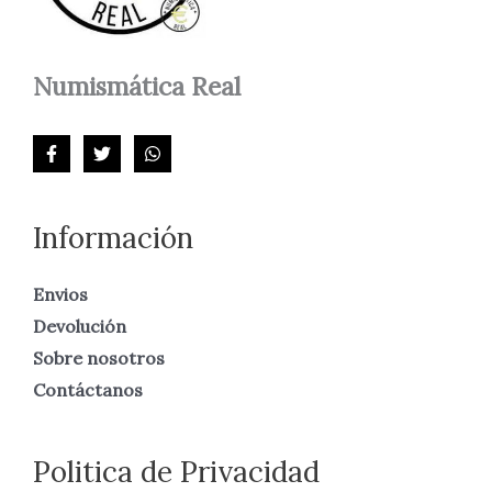
Numismática
Real
Información
Envios
Devolución
Sobre nosotros
Contáctanos
Politica de Privacidad