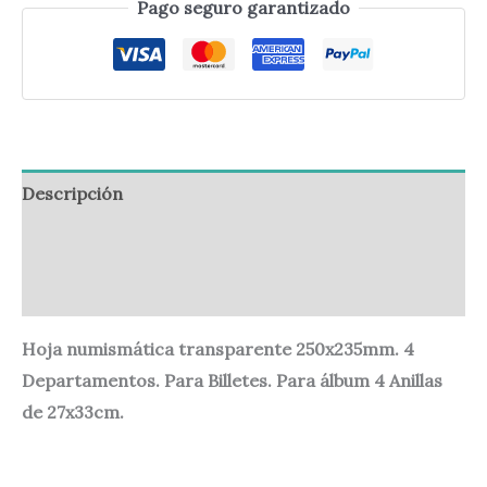
Pago seguro garantizado
Descripción
Información adicional
Valoraciones (0)
Hoja numismática transparente 250x235mm. 4
Departamentos. Para Billetes. Para álbum 4 Anillas
de 27x33cm.