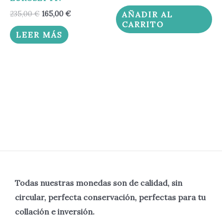
235,00
€
165,00
€
AÑADIR AL
CARRITO
LEER MÁS
Todas nuestras monedas son de calidad, sin
circular, perfecta
conservación, perfectas para tu
collación e inversión.