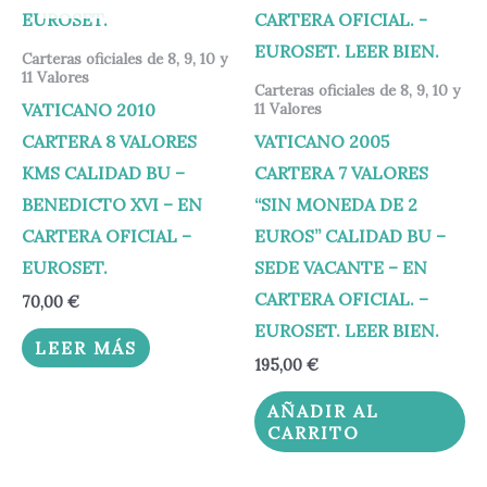
Carteras oficiales de 8, 9, 10 y
11 Valores
Carteras oficiales de 8, 9, 10 y
VATICANO 2010
11 Valores
CARTERA 8 VALORES
VATICANO 2005
KMS CALIDAD BU –
CARTERA 7 VALORES
BENEDICTO XVI – EN
“SIN MONEDA DE 2
CARTERA OFICIAL –
EUROS” CALIDAD BU –
EUROSET.
SEDE VACANTE – EN
CARTERA OFICIAL. –
70,00
€
EUROSET. LEER BIEN.
LEER MÁS
195,00
€
AÑADIR AL
CARRITO