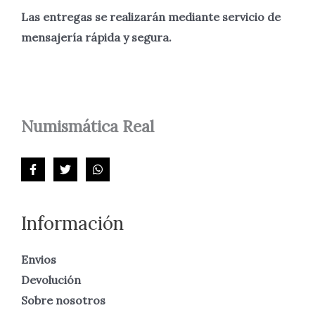
Las entregas se realizarán mediante servicio de
mensajería rápida y segura.
Numismática
Real
Información
Envios
Devolución
Sobre nosotros