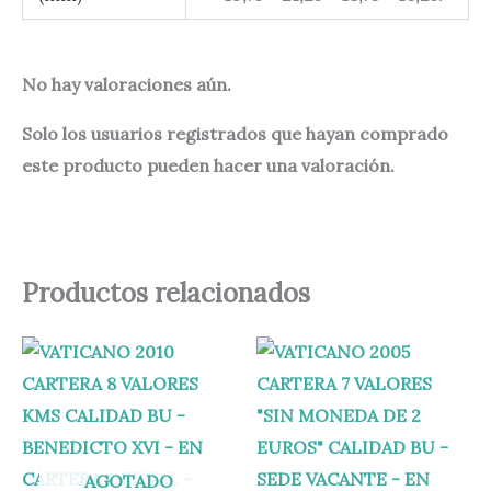
No hay valoraciones aún.
Solo los usuarios registrados que hayan comprado
este producto pueden hacer una valoración.
Productos relacionados
AGOTADO