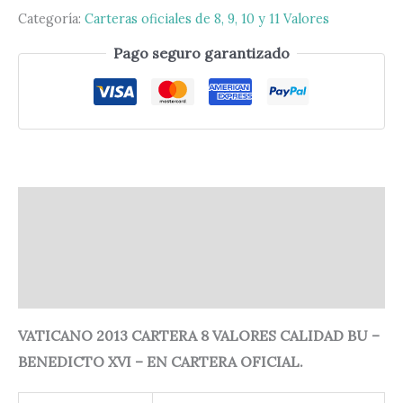
Categoría:
Carteras oficiales de 8, 9, 10 y 11 Valores
Pago seguro garantizado
Descripción
Información adicional
Valoraciones (0)
VATICANO 2013 CARTERA 8 VALORES CALIDAD BU –
BENEDICTO XVI – EN CARTERA OFICIAL.