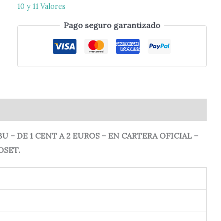
10 y 11 Valores
Pago seguro garantizado
0)
U – DE 1 CENT A 2 EUROS – EN CARTERA OFICIAL –
OSET.