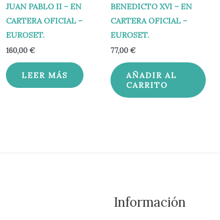
JUAN PABLO II – EN
BENEDICTO XVI – EN
CARTERA OFICIAL –
CARTERA OFICIAL –
EUROSET.
EUROSET.
160,00
€
77,00
€
LEER MÁS
AÑADIR AL
CARRITO
Información