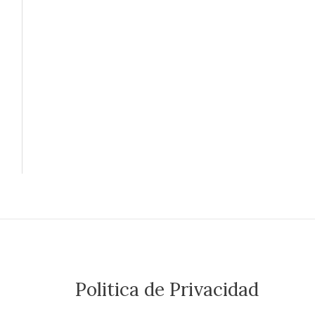
Politica de Privacidad