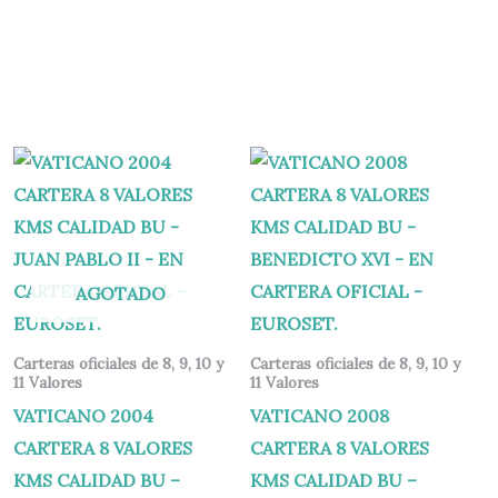
AGOTADO
Carteras oficiales de 8, 9, 10 y
Carteras oficiales de 8, 9, 10 y
11 Valores
11 Valores
VATICANO 2004
VATICANO 2008
CARTERA 8 VALORES
CARTERA 8 VALORES
KMS CALIDAD BU –
KMS CALIDAD BU –