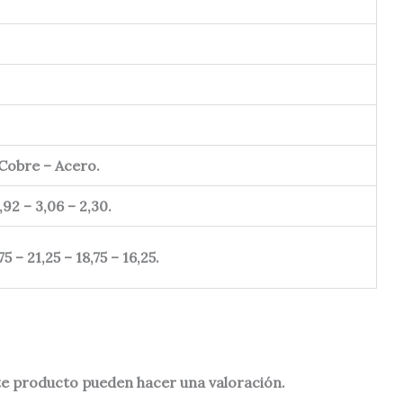
 Cobre – Acero.
3,92 – 3,06 – 2,30.
75 – 21,25 – 18,75 – 16,25.
te producto pueden hacer una valoración.